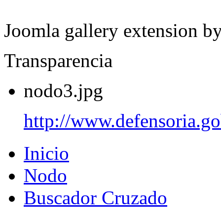
Joomla gallery extension b
Transparencia
nodo3.jpg
http://www.defensoria.go
Inicio
Nodo
Buscador Cruzado