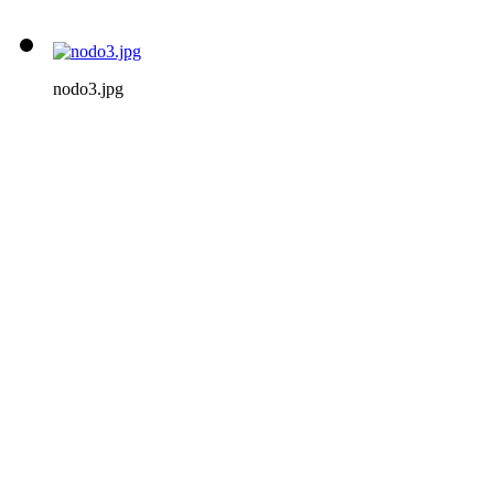
nodo3.jpg