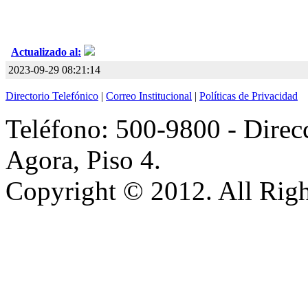
Actualizado al:
2023-09-29 08:21:14
Directorio Telefónico
|
Correo Institucional
|
Políticas de Privacidad
Teléfono: 500-9800 - Direcc
Agora, Piso 4.
Copyright © 2012. All Righ