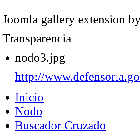
Joomla gallery extension b
Transparencia
nodo3.jpg
http://www.defensoria.go
Inicio
Nodo
Buscador Cruzado