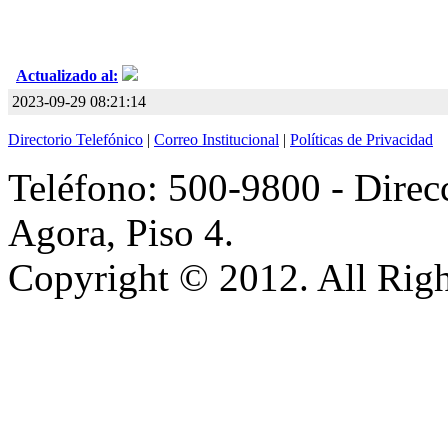
Actualizado al:
2023-09-29 08:21:14
Directorio Telefónico
|
Correo Institucional
|
Políticas de Privacidad
Teléfono: 500-9800 - Direcc
Agora, Piso 4.
Copyright © 2012. All Righ