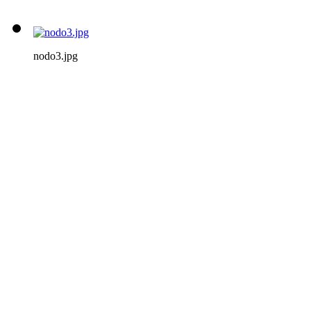
nodo3.jpg