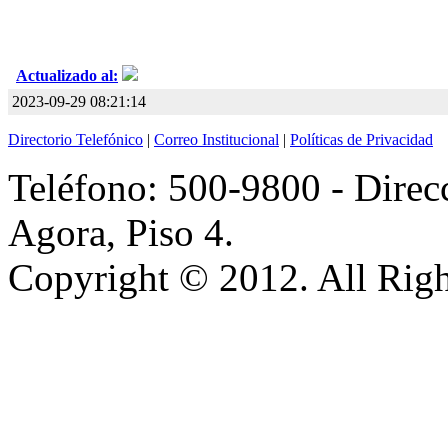
Actualizado al:
2023-09-29 08:21:14
Directorio Telefónico
|
Correo Institucional
|
Políticas de Privacidad
Teléfono: 500-9800 - Direcc
Agora, Piso 4.
Copyright © 2012. All Righ