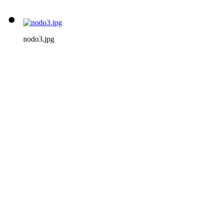
nodo3.jpg