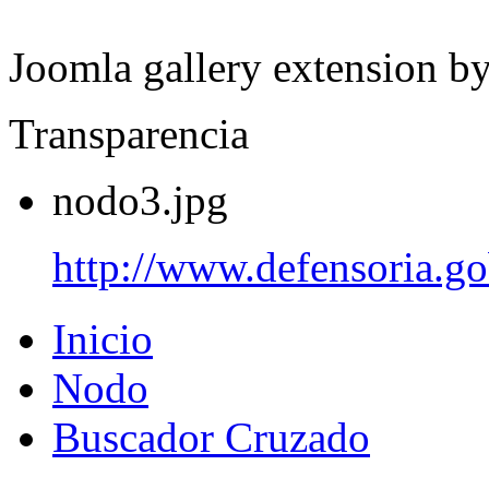
Joomla gallery extension b
Transparencia
nodo3.jpg
http://www.defensoria.go
Inicio
Nodo
Buscador Cruzado