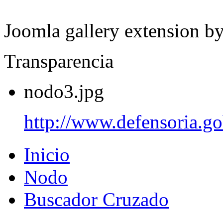
Joomla gallery extension b
Transparencia
nodo3.jpg
http://www.defensoria.go
Inicio
Nodo
Buscador Cruzado