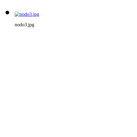
nodo3.jpg