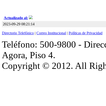
Actualizado al:
2023-09-29 08:21:14
Directorio Telefónico
|
Correo Institucional
|
Políticas de Privacidad
Teléfono: 500-9800 - Direcc
Agora, Piso 4.
Copyright © 2012. All Righ