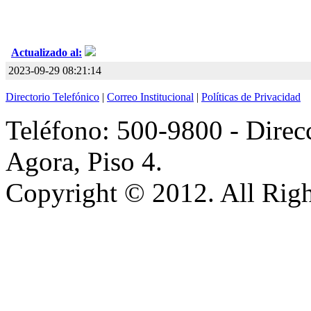
Actualizado al:
2023-09-29 08:21:14
Directorio Telefónico
|
Correo Institucional
|
Políticas de Privacidad
Teléfono: 500-9800 - Direcc
Agora, Piso 4.
Copyright © 2012. All Righ