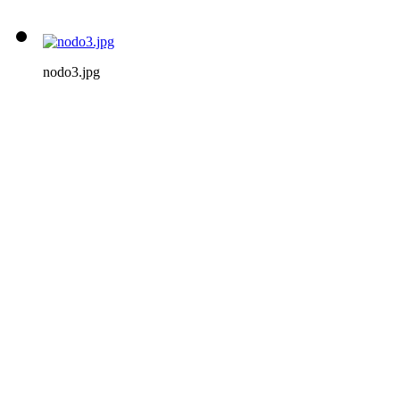
nodo3.jpg