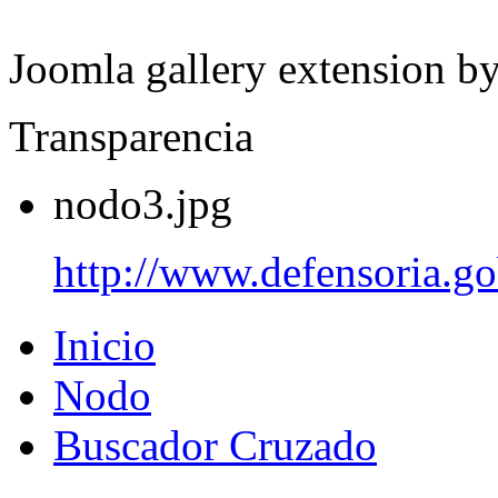
Joomla gallery extension b
Transparencia
nodo3.jpg
http://www.defensoria.go
Inicio
Nodo
Buscador Cruzado