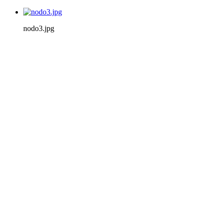
nodo3.jpg