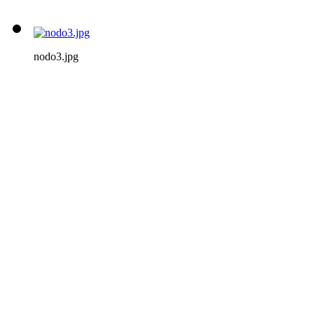
nodo3.jpg