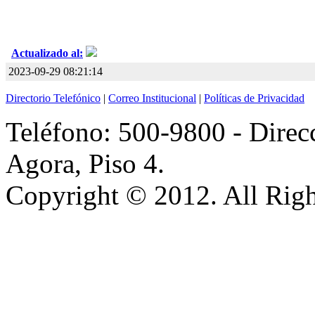
Actualizado al:
2023-09-29 08:21:14
Directorio Telefónico
|
Correo Institucional
|
Políticas de Privacidad
Teléfono: 500-9800 - Direcc
Agora, Piso 4.
Copyright © 2012. All Righ