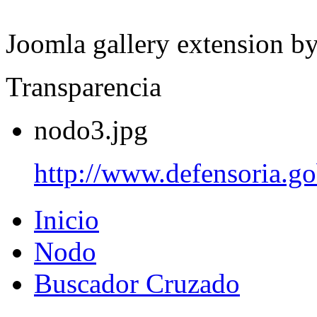
Joomla gallery extension b
Transparencia
nodo3.jpg
http://www.defensoria.go
Inicio
Nodo
Buscador Cruzado