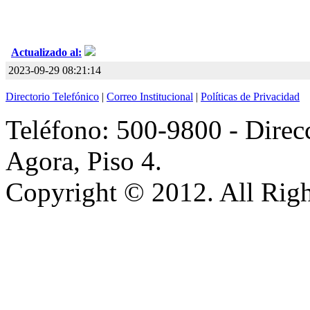
Actualizado al:
2023-09-29 08:21:14
Directorio Telefónico
|
Correo Institucional
|
Políticas de Privacidad
Teléfono: 500-9800 - Direcc
Agora, Piso 4.
Copyright © 2012. All Righ