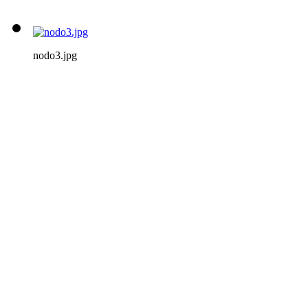
nodo3.jpg