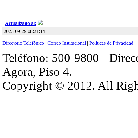
Actualizado al:
2023-09-29 08:21:14
Directorio Telefónico
|
Correo Institucional
|
Políticas de Privacidad
Teléfono: 500-9800 - Direcc
Agora, Piso 4.
Copyright © 2012. All Righ