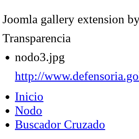
Joomla gallery extension b
Transparencia
nodo3.jpg
http://www.defensoria.go
Inicio
Nodo
Buscador Cruzado