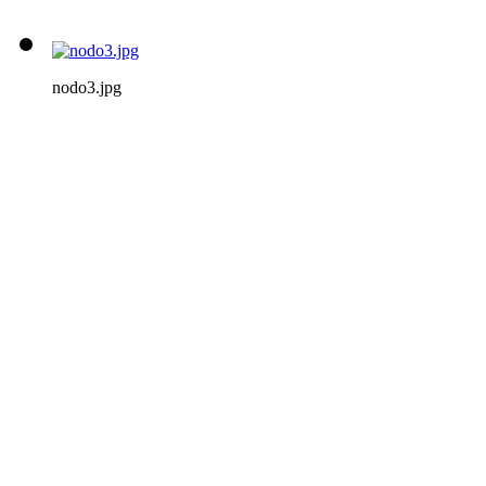
nodo3.jpg