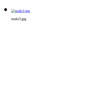
nodo3.jpg