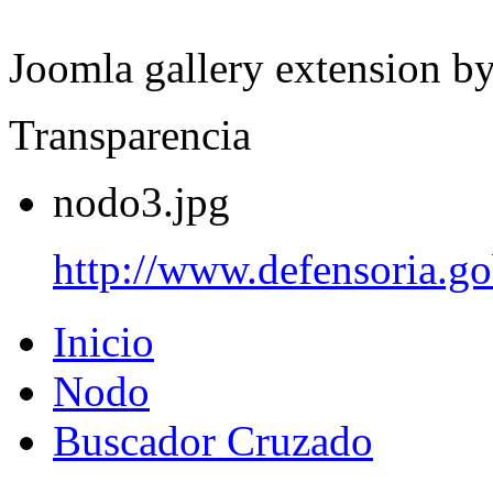
Joomla gallery extension b
Transparencia
nodo3.jpg
http://www.defensoria.go
Inicio
Nodo
Buscador Cruzado