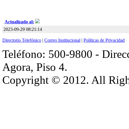
Actualizado al:
2023-09-29 08:21:14
Directorio Telefónico
|
Correo Institucional
|
Políticas de Privacidad
Teléfono: 500-9800 - Direcc
Agora, Piso 4.
Copyright © 2012. All Righ