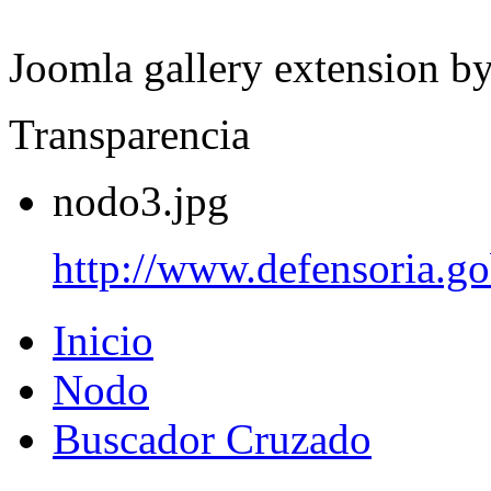
Joomla gallery extension b
Transparencia
nodo3.jpg
http://www.defensoria.go
Inicio
Nodo
Buscador Cruzado