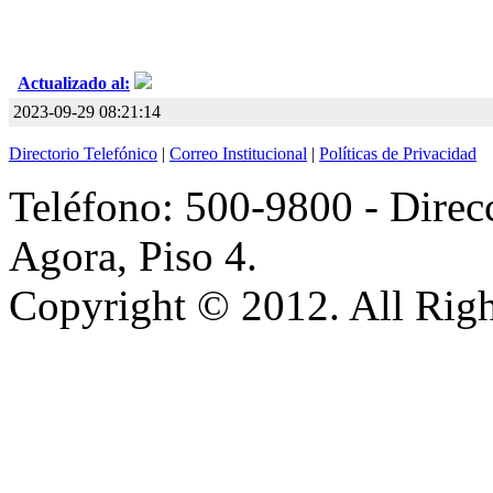
Actualizado al:
2023-09-29 08:21:14
Directorio Telefónico
|
Correo Institucional
|
Políticas de Privacidad
Teléfono: 500-9800 - Direcc
Agora, Piso 4.
Copyright © 2012. All Righ