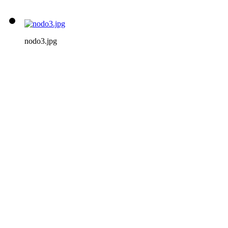
nodo3.jpg