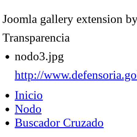
Joomla gallery extension b
Transparencia
nodo3.jpg
http://www.defensoria.go
Inicio
Nodo
Buscador Cruzado