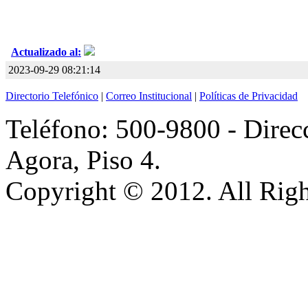
Actualizado al:
2023-09-29 08:21:14
Directorio Telefónico
|
Correo Institucional
|
Políticas de Privacidad
Teléfono: 500-9800 - Direcc
Agora, Piso 4.
Copyright © 2012. All Righ