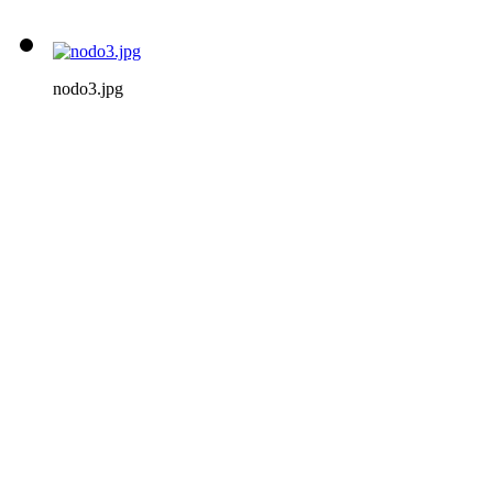
nodo3.jpg