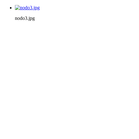
nodo3.jpg