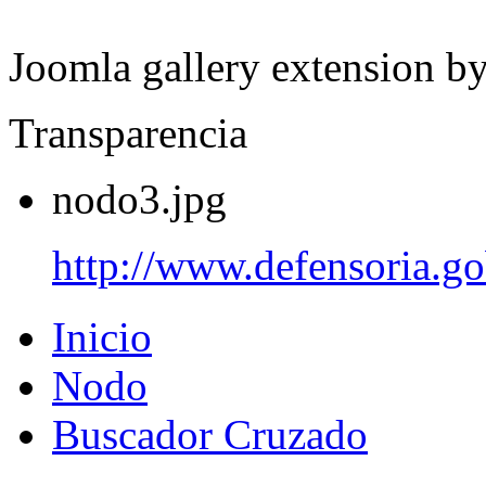
Joomla gallery extension b
Transparencia
nodo3.jpg
http://www.defensoria.go
Inicio
Nodo
Buscador Cruzado