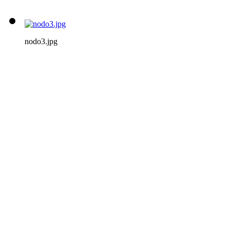
nodo3.jpg