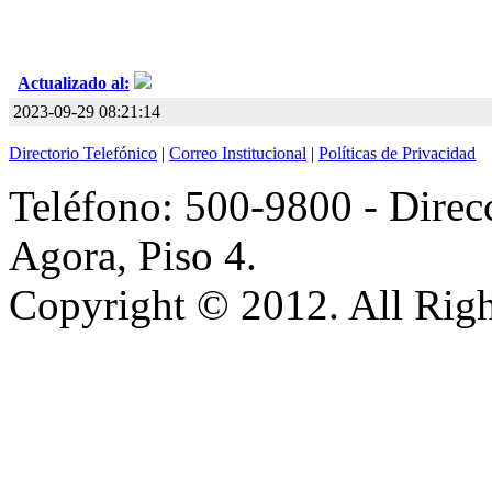
Actualizado al:
2023-09-29 08:21:14
Directorio Telefónico
|
Correo Institucional
|
Políticas de Privacidad
Teléfono: 500-9800 - Direcc
Agora, Piso 4.
Copyright © 2012. All Righ