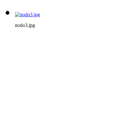
nodo3.jpg