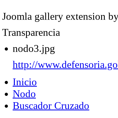
Joomla gallery extension b
Transparencia
nodo3.jpg
http://www.defensoria.go
Inicio
Nodo
Buscador Cruzado