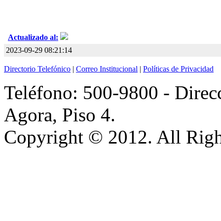
Actualizado al:
2023-09-29 08:21:14
Directorio Telefónico
|
Correo Institucional
|
Políticas de Privacidad
Teléfono: 500-9800 - Direcc
Agora, Piso 4.
Copyright © 2012. All Righ