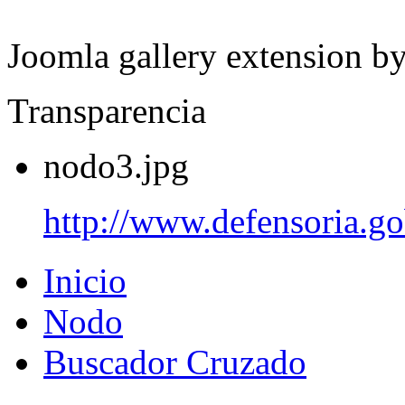
Joomla gallery extension b
Transparencia
nodo3.jpg
http://www.defensoria.go
Inicio
Nodo
Buscador Cruzado