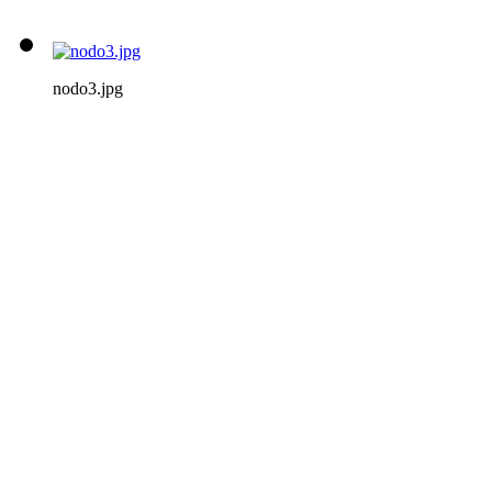
nodo3.jpg