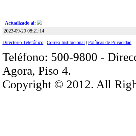
Actualizado al:
2023-09-29 08:21:14
Directorio Telefónico
|
Correo Institucional
|
Políticas de Privacidad
Teléfono: 500-9800 - Direcc
Agora, Piso 4.
Copyright © 2012. All Righ