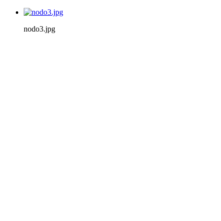
nodo3.jpg