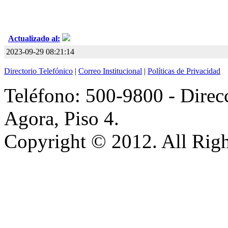
Actualizado al:
2023-09-29 08:21:14
Directorio Telefónico
|
Correo Institucional
|
Políticas de Privacidad
Teléfono: 500-9800 - Direcc
Agora, Piso 4.
Copyright © 2012. All Righ