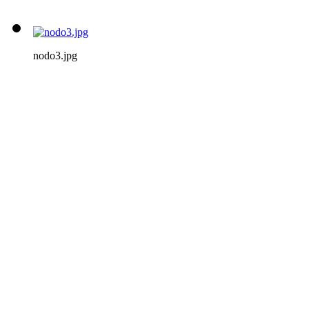
nodo3.jpg