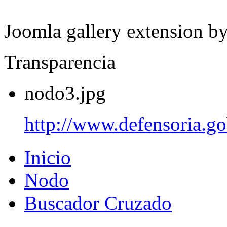
Joomla gallery extension b
Transparencia
nodo3.jpg
http://www.defensoria.go
Inicio
Nodo
Buscador Cruzado