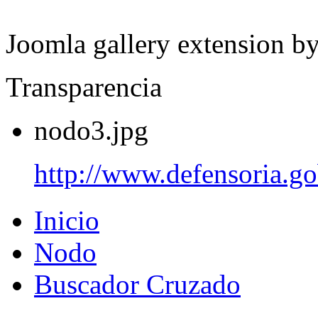
Joomla gallery extension b
Transparencia
nodo3.jpg
http://www.defensoria.go
Inicio
Nodo
Buscador Cruzado