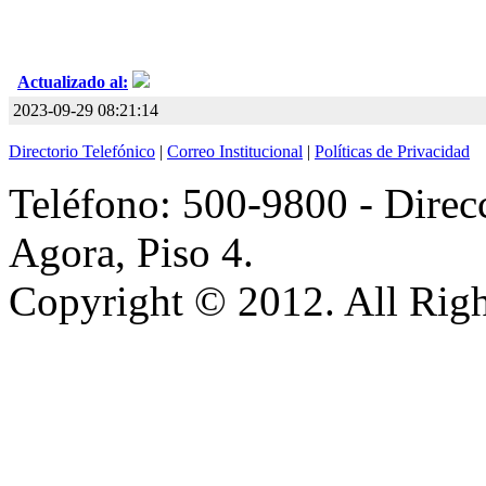
Actualizado al:
2023-09-29 08:21:14
Directorio Telefónico
|
Correo Institucional
|
Políticas de Privacidad
Teléfono: 500-9800 - Direcc
Agora, Piso 4.
Copyright © 2012. All Righ