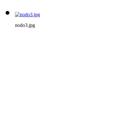
nodo3.jpg