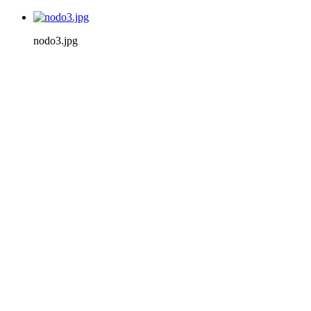
nodo3.jpg