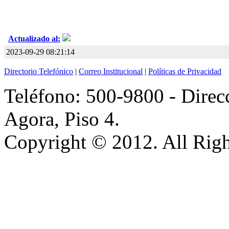
Actualizado al:
2023-09-29 08:21:14
Directorio Telefónico
|
Correo Institucional
|
Políticas de Privacidad
Teléfono: 500-9800 - Direcc
Agora, Piso 4.
Copyright © 2012. All Righ