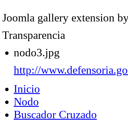
Joomla gallery extension b
Transparencia
nodo3.jpg
http://www.defensoria.go
Inicio
Nodo
Buscador Cruzado