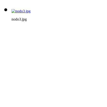
nodo3.jpg