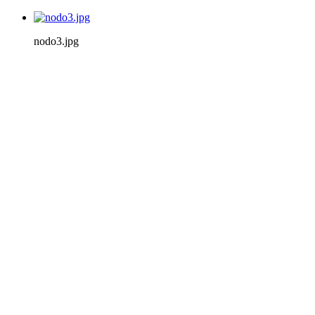
nodo3.jpg