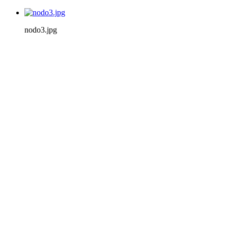
nodo3.jpg