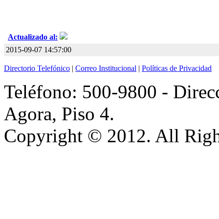
Actualizado al:
2015-09-07 14:57:00
Directorio Telefónico
|
Correo Institucional
|
Políticas de Privacidad
Teléfono: 500-9800 - Direcc
Agora, Piso 4.
Copyright © 2012. All Righ