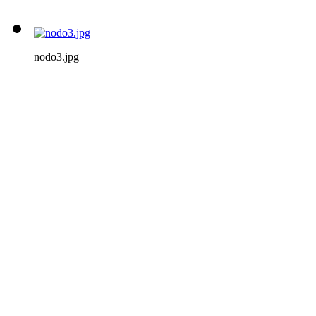
nodo3.jpg