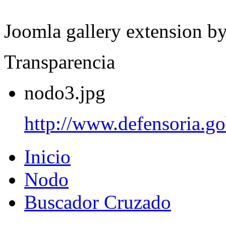
Joomla gallery extension b
Transparencia
nodo3.jpg
http://www.defensoria.go
Inicio
Nodo
Buscador Cruzado