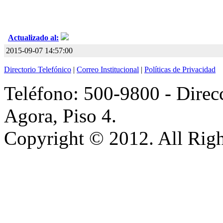
Actualizado al:
2015-09-07 14:57:00
Directorio Telefónico
|
Correo Institucional
|
Políticas de Privacidad
Teléfono: 500-9800 - Direcc
Agora, Piso 4.
Copyright © 2012. All Righ