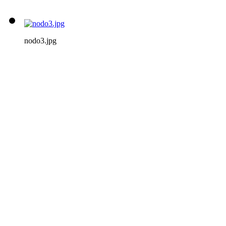
nodo3.jpg