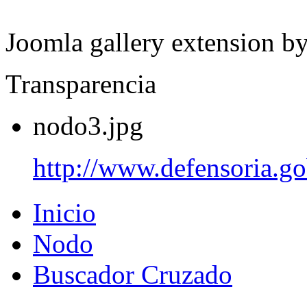
Joomla gallery extension b
Transparencia
nodo3.jpg
http://www.defensoria.go
Inicio
Nodo
Buscador Cruzado