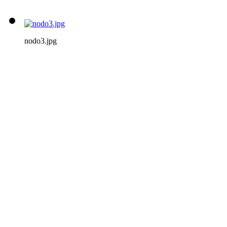
nodo3.jpg