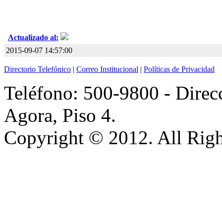
Actualizado al:
2015-09-07 14:57:00
Directorio Telefónico
|
Correo Institucional
|
Políticas de Privacidad
Teléfono: 500-9800 - Direcc
Agora, Piso 4.
Copyright © 2012. All Righ