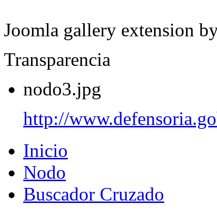
Joomla gallery extension b
Transparencia
nodo3.jpg
http://www.defensoria.go
Inicio
Nodo
Buscador Cruzado