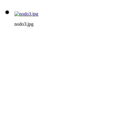
nodo3.jpg