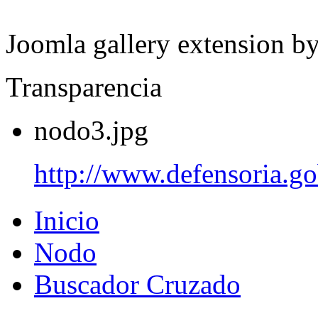
Joomla gallery extension b
Transparencia
nodo3.jpg
http://www.defensoria.go
Inicio
Nodo
Buscador Cruzado