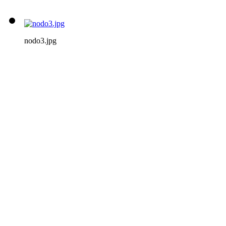
nodo3.jpg