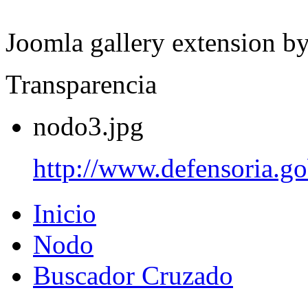
Joomla gallery extension b
Transparencia
nodo3.jpg
http://www.defensoria.go
Inicio
Nodo
Buscador Cruzado