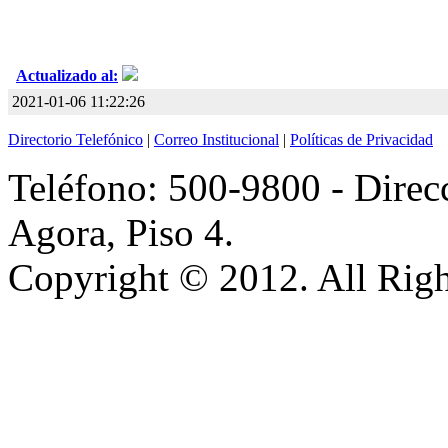
Actualizado al:
2021-01-06 11:22:26
Directorio Telefónico
|
Correo Institucional
|
Políticas de Privacidad
Teléfono: 500-9800 - Direcc
Agora, Piso 4.
Copyright © 2012. All Righ