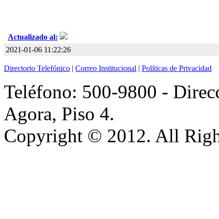
Actualizado al:
2021-01-06 11:22:26
Directorio Telefónico
|
Correo Institucional
|
Políticas de Privacidad
Teléfono: 500-9800 - Direcc
Agora, Piso 4.
Copyright © 2012. All Righ