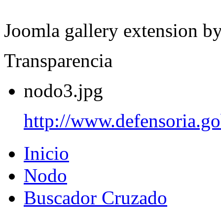
Joomla gallery extension b
Transparencia
nodo3.jpg
http://www.defensoria.go
Inicio
Nodo
Buscador Cruzado