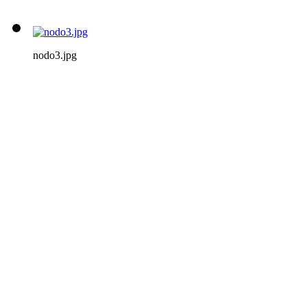
nodo3.jpg