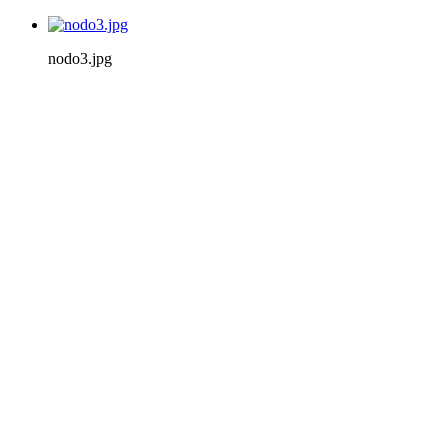
nodo3.jpg