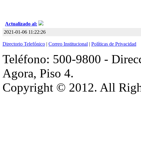
Actualizado al:
2021-01-06 11:22:26
Directorio Telefónico
|
Correo Institucional
|
Políticas de Privacidad
Teléfono: 500-9800 - Direcc
Agora, Piso 4.
Copyright © 2012. All Righ