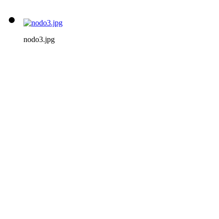
nodo3.jpg