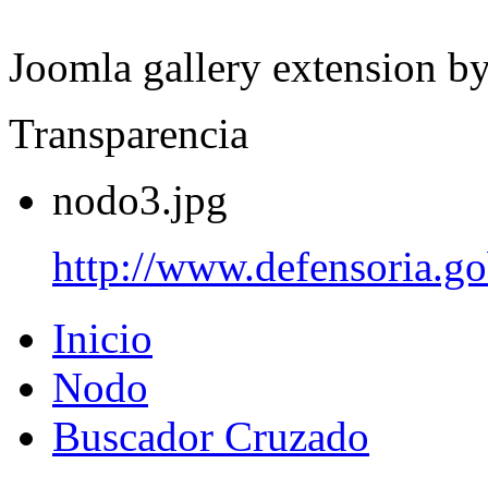
Joomla gallery extension b
Transparencia
nodo3.jpg
http://www.defensoria.go
Inicio
Nodo
Buscador Cruzado