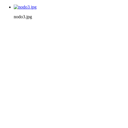
nodo3.jpg