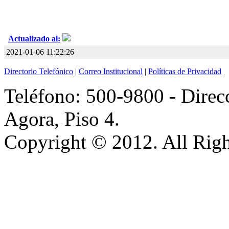
Actualizado al:
2021-01-06 11:22:26
Directorio Telefónico
|
Correo Institucional
|
Políticas de Privacidad
Teléfono: 500-9800 - Direcc
Agora, Piso 4.
Copyright © 2012. All Righ