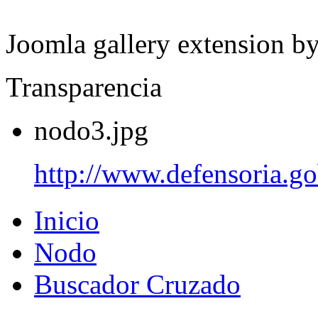
Joomla gallery extension b
Transparencia
nodo3.jpg
http://www.defensoria.go
Inicio
Nodo
Buscador Cruzado