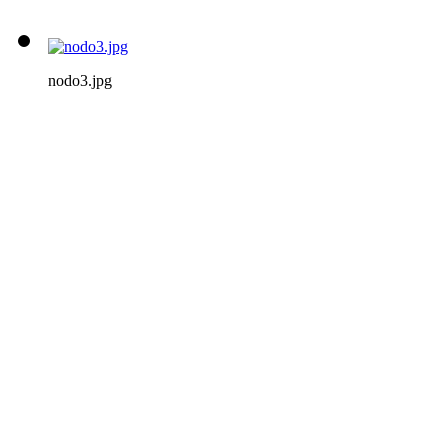
nodo3.jpg