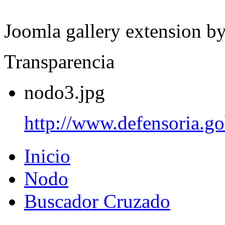
Joomla gallery extension b
Transparencia
nodo3.jpg
http://www.defensoria.go
Inicio
Nodo
Buscador Cruzado