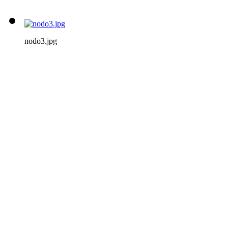
nodo3.jpg