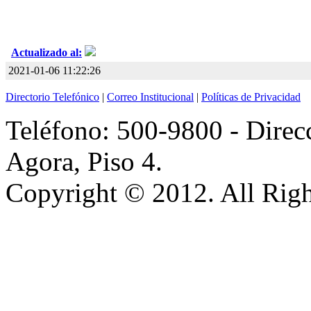
Actualizado al:
2021-01-06 11:22:26
Directorio Telefónico
|
Correo Institucional
|
Políticas de Privacidad
Teléfono: 500-9800 - Direcc
Agora, Piso 4.
Copyright © 2012. All Righ